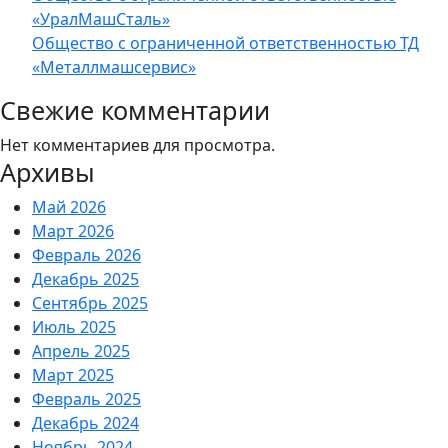
«УралМашСталь»
Общество с ограниченной ответственностью ТД
«Металлмашсервис»
Свежие комментарии
Нет комментариев для просмотра.
Архивы
Май 2026
Март 2026
Февраль 2026
Декабрь 2025
Сентябрь 2025
Июль 2025
Апрель 2025
Март 2025
Февраль 2025
Декабрь 2024
Ноябрь 2024