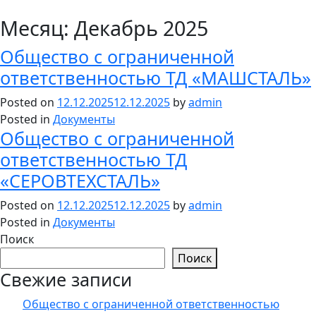
Месяц:
Декабрь 2025
Общество с ограниченной
ответственностью ТД «МАШСТАЛЬ»
Posted on
12.12.2025
12.12.2025
by
admin
Posted in
Документы
Общество с ограниченной
ответственностью ТД
«СЕРОВТЕХСТАЛЬ»
Posted on
12.12.2025
12.12.2025
by
admin
Posted in
Документы
Поиск
Поиск
Свежие записи
Общество с ограниченной ответственностью