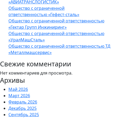
«АВИАТРАНСЛОГИСТИК»
Общество с ограниченной
ответственностью «Гефест-сталь»
Общество с ограниченной ответственностью
«Гектар Групп Инжиниринг»
Общество с ограниченной ответственностью
«УралМашСталь»
Общество с ограниченной ответственностью ТД
«Металлмашсервис»
Свежие комментарии
Нет комментариев для просмотра.
Архивы
Май 2026
Март 2026
Февраль 2026
Декабрь 2025
Сентябрь 2025