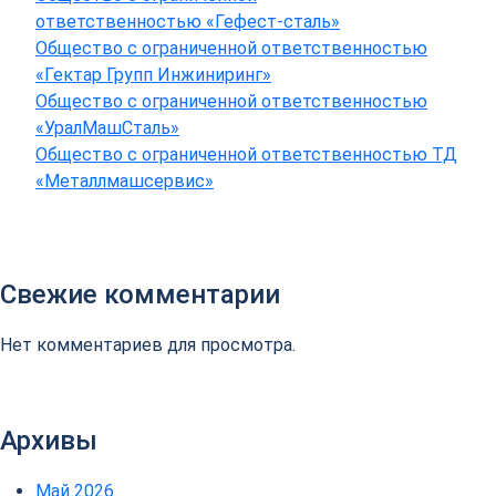
ответственностью «Гефест-сталь»
Общество с ограниченной ответственностью
«Гектар Групп Инжиниринг»
Общество с ограниченной ответственностью
«УралМашСталь»
Общество с ограниченной ответственностью ТД
«Металлмашсервис»
Свежие комментарии
Нет комментариев для просмотра.
Архивы
Май 2026