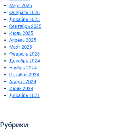
Март 2026
Февраль 2026
Декабрь 2025
Сентябрь 2025
Июль 2025
Апрель 2025
Март 2025
Февраль 2025
Декабрь 2024
Ноябрь 2024
Октябрь 2024
Август 2024
Июль 2024
Декабрь 2021
Рубрики