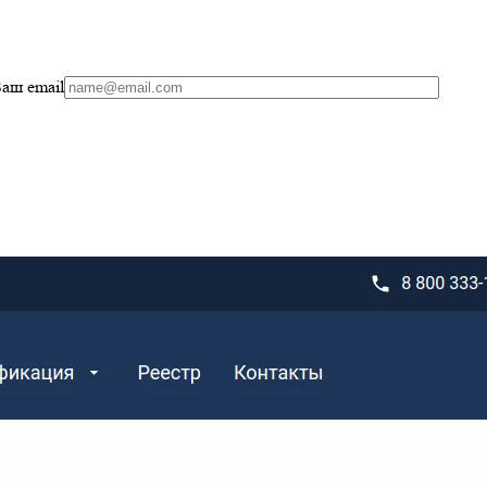
аш email