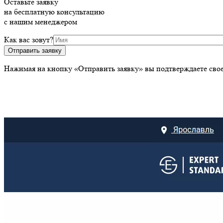
Оставьте заявку
на
бесплатную
консультацию
с нашим менеджером
Как вас зовут?
Отправить заявку
Нажимая на кнопку «Отправить заявку» вы подтверждаете свое