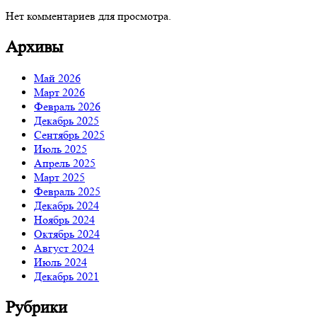
Нет комментариев для просмотра.
Архивы
Май 2026
Март 2026
Февраль 2026
Декабрь 2025
Сентябрь 2025
Июль 2025
Апрель 2025
Март 2025
Февраль 2025
Декабрь 2024
Ноябрь 2024
Октябрь 2024
Август 2024
Июль 2024
Декабрь 2021
Рубрики