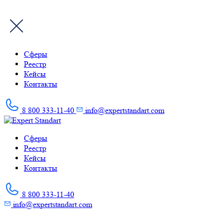
Сферы
Реестр
Кейсы
Контакты
8 800 333-11-40
info@expertstandart.com
Skip
to
Сферы
content
Реестр
Кейсы
Контакты
8 800 333-11-40
info@expertstandart.com