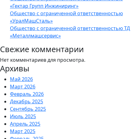
«Гектар Групп Инжиниринг»
Общество с ограниченной ответственностью
«УралМашСталь»
Общество с ограниченной ответственностью ТД
«Металлмашсервис»
Свежие комментарии
Нет комментариев для просмотра.
Архивы
Май 2026
Март 2026
Февраль 2026
Декабрь 2025
Сентябрь 2025
Июль 2025
Апрель 2025
Март 2025
Февраль 2025