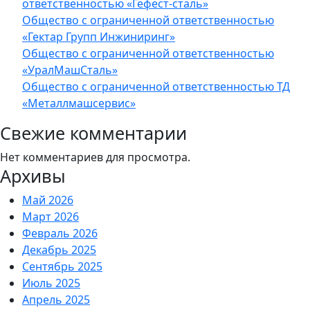
ответственностью «Гефест-сталь»
Общество с ограниченной ответственностью
«Гектар Групп Инжиниринг»
Общество с ограниченной ответственностью
«УралМашСталь»
Общество с ограниченной ответственностью ТД
«Металлмашсервис»
Свежие комментарии
Нет комментариев для просмотра.
Архивы
Май 2026
Март 2026
Февраль 2026
Декабрь 2025
Сентябрь 2025
Июль 2025
Апрель 2025