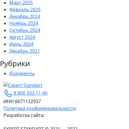
Март 2025
Февраль 2025
Декабрь 2024
Ноябрь 2024
Октябрь 2024
Август 2024
Июль 2024
Декабрь 2021
Рубрики
Документы
Expert Standart
Сертификация ISO для вашего бизнеса
8 800 333-11-40
ИНН 6671132937
Политика конфиденциальности
Разработка сайта: