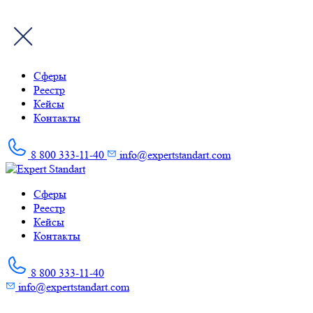
Сферы
Реестр
Кейсы
Контакты
8 800 333-11-40
info@expertstandart.com
Skip
to
Сферы
content
Реестр
Кейсы
Контакты
8 800 333-11-40
info@expertstandart.com