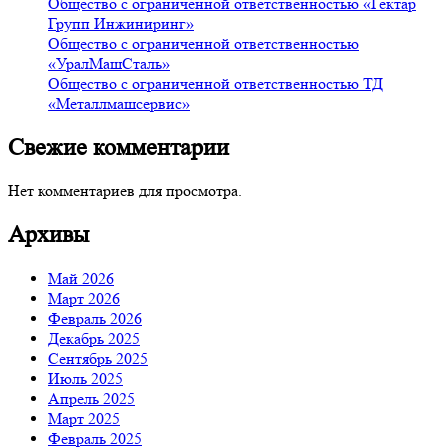
Общество с ограниченной ответственностью «Гектар
Групп Инжиниринг»
Общество с ограниченной ответственностью
«УралМашСталь»
Общество с ограниченной ответственностью ТД
«Металлмашсервис»
Свежие комментарии
Нет комментариев для просмотра.
Архивы
Май 2026
Март 2026
Февраль 2026
Декабрь 2025
Сентябрь 2025
Июль 2025
Апрель 2025
Март 2025
Февраль 2025